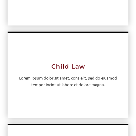
Child Law
Lorem ipsum dolor sit amet, cons elit, sed do eiusmod
tempor incint ut labore et dolore magna.