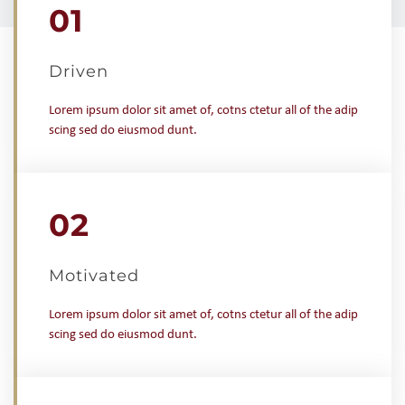
01
Driven
Lorem ipsum dolor sit amet of, cotns ctetur all of the adip
scing sed do eiusmod dunt.
02
Motivated
Lorem ipsum dolor sit amet of, cotns ctetur all of the adip
scing sed do eiusmod dunt.