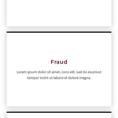
Fraud
Lorem ipsum dolor sit amet, cons elit, sed do eiusmod
tempor incint ut labore et dolore magna.