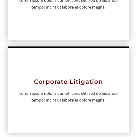
Lorem ipsum dolor sit amet, cons elit, sed do eiusmod
tempor incint ut labore et dolore magna.
Corporate Litigation
Lorem ipsum dolor sit amet, cons elit, sed do eiusmod
tempor incint ut labore et dolore magna.