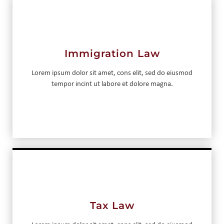
Immigration Law
Lorem ipsum dolor sit amet, cons elit, sed do eiusmod
tempor incint ut labore et dolore magna.
Tax Law