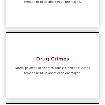
tempor incint ut labore et dolore magna.
Drug Crimes
Lorem ipsum dolor sit amet, cons elit, sed do eiusmod
tempor incint ut labore et dolore magna.