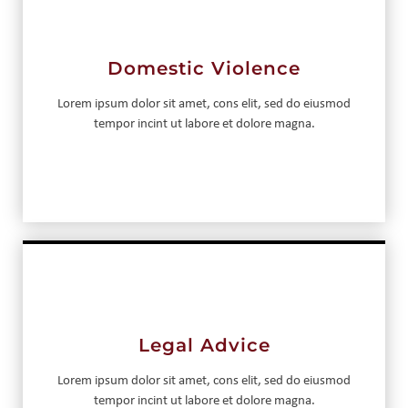
Domestic Violence
Lorem ipsum dolor sit amet, cons elit, sed do eiusmod
tempor incint ut labore et dolore magna.
Legal Advice
Lorem ipsum dolor sit amet, cons elit, sed do eiusmod
tempor incint ut labore et dolore magna.