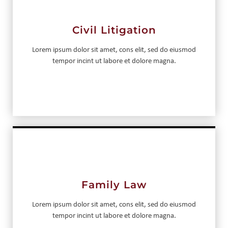
Civil Litigation
Lorem ipsum dolor sit amet, cons elit, sed do eiusmod
tempor incint ut labore et dolore magna.
Family Law
Lorem ipsum dolor sit amet, cons elit, sed do eiusmod
tempor incint ut labore et dolore magna.