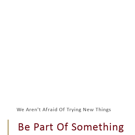
We Aren't Afraid Of Trying New Things
Be Part Of Something