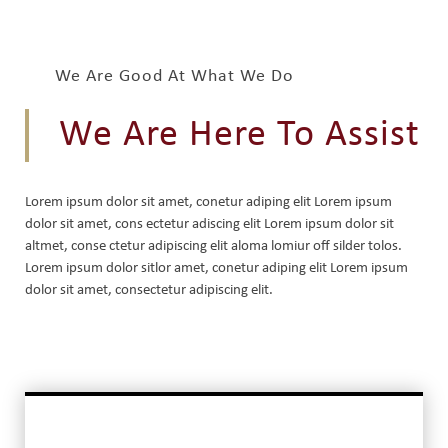
We Are Good At What We Do
We Are Here To Assist
Lorem ipsum dolor sit amet, conetur adiping elit Lorem ipsum
dolor sit amet, cons ectetur adiscing elit Lorem ipsum dolor sit
altmet, conse ctetur adipiscing elit aloma lomiur off silder tolos.
Lorem ipsum dolor sitlor amet, conetur adiping elit Lorem ipsum
dolor sit amet, consectetur adipiscing elit.