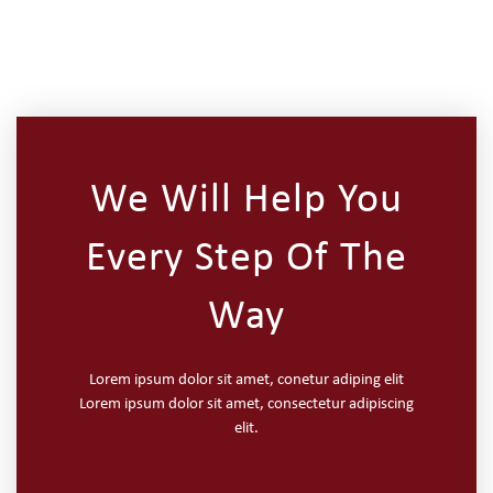
We Will Help You
Every Step Of The
Way
Lorem ipsum dolor sit amet, conetur adiping elit
Lorem ipsum dolor sit amet, consectetur adipiscing
elit.