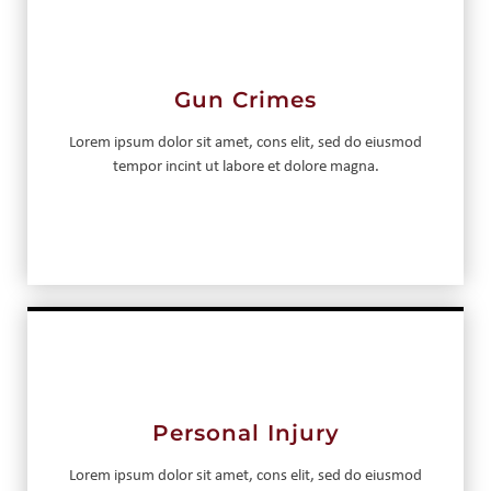
Gun Crimes
Lorem ipsum dolor sit amet, cons elit, sed do eiusmod
tempor incint ut labore et dolore magna.
Personal Injury
Lorem ipsum dolor sit amet, cons elit, sed do eiusmod